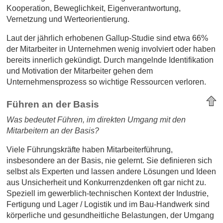
Kooperation, Beweglichkeit, Eigenverantwortung,
Vernetzung und Werteorientierung.
Laut der jährlich erhobenen Gallup-Studie sind etwa 66%
der Mitarbeiter in Unternehmen wenig involviert oder haben
bereits innerlich gekündigt. Durch mangelnde Identifikation
und Motivation der Mitarbeiter gehen dem
Unternehmensprozess so wichtige Ressourcen verloren.
Führen an der Basis
Was bedeutet Führen, im direkten Umgang mit den
Mitarbeitern an der Basis?
Viele Führungskräfte haben Mitarbeiterführung,
insbesondere an der Basis, nie gelernt. Sie definieren sich
selbst als Experten und lassen andere Lösungen und Ideen
aus Unsicherheit und Konkurrenzdenken oft gar nicht zu.
Speziell im gewerblich-technischen Kontext der Industrie,
Fertigung und Lager / Logistik und im Bau-Handwerk sind
körperliche und gesundheitliche Belastungen, der Umgang