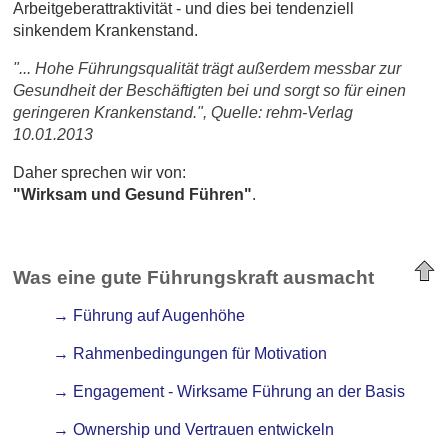
Arbeitgeberattraktivität - und dies bei tendenziell
sinkendem Krankenstand.
"... Hohe Führungsqualität trägt außerdem messbar zur
Gesundheit der Beschäftigten bei und sorgt so für einen
geringeren Krankenstand.", Quelle: rehm-Verlag
10.01.2013
Daher sprechen wir von:
"Wirksam und Gesund Führen"
.
Was eine gute Führungskraft ausmacht
→ Führung auf Augenhöhe
→ Rahmenbedingungen für Motivation
→ Engagement - Wirksame Führung an der Basis
→ Ownership und Vertrauen entwickeln