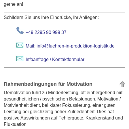
gerne an!
Schildern Sie uns Ihre Eindrücke, Ihr Anliegen:
+49 2295 90 999 37
Mail: info@fuehren-in-produktion-logistik.de
Infoanfrage / Kontaktformular
Rahmenbedingungen für Motivation
Demotivation führt zu Minderleistung, oft einhergehend mit
gesundheitlichen / psychischen Belastungen. Motivation /
Motiviertheit dient, bei klarer Fokussierung, einer guten
Leistung bei gleichzeitig hoher Zufriedenheit. Dies hat
positive Auswirkungen auf Fehlerquote, Krankenstand und
Fluktuation.