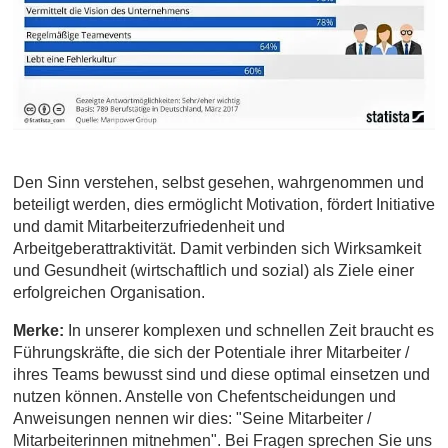
Den Sinn verstehen, selbst gesehen, wahrgenommen und
beteiligt werden, dies ermöglicht Motivation, fördert Initiative
und damit Mitarbeiterzufriedenheit und
Arbeitgeberattraktivität. Damit verbinden sich Wirksamkeit
und Gesundheit (wirtschaftlich und sozial) als Ziele einer
erfolgreichen Organisation.
Merke:
In unserer komplexen und schnellen Zeit braucht es
Führungskräfte, die sich der Potentiale ihrer Mitarbeiter /
ihres Teams bewusst sind und diese optimal einsetzen und
nutzen können. Anstelle von Chefentscheidungen und
Anweisungen nennen wir dies: "Seine Mitarbeiter /
Mitarbeiterinnen mitnehmen". Bei Fragen sprechen Sie uns