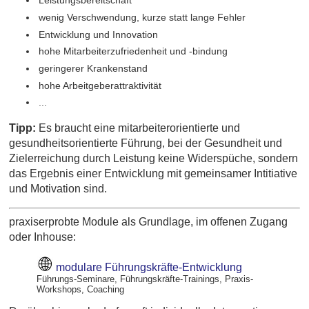
Leistungsbereitschaft
wenig Verschwendung, kurze statt lange Fehler
Entwicklung und Innovation
hohe Mitarbeiterzufriedenheit und -bindung
geringerer Krankenstand
hohe Arbeitgeberattraktivität
...
Tipp:
Es braucht eine mitarbeiterorientierte und
gesundheitsorientierte Führung, bei der Gesundheit und
Zielerreichung durch Leistung keine Widerspüche, sondern
das Ergebnis einer Entwicklung mit gemeinsamer Intitiative
und Motivation sind.
praxiserprobte Module als Grundlage, im offenen Zugang
oder Inhouse:
modulare Führungskräfte-Entwicklung
Führungs-Seminare, Führungskräfte-Trainings, Praxis-
Workshops, Coaching