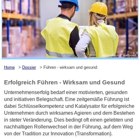
Home
>
Dossier
> Führen - wirksam und gesund:
Erfolgreich Führen - Wirksam und Gesund
Unternehmenserfolg bedarf einer motivierten, gesunden
und initiativen Belegschaft. Eine zeitgemäße Führung ist
dabei Schlüsselkompetenz und Katalysator für erfolgreiche
Unternehmen durch wirksames Agieren und dem Bestehen
in steter Veränderung. Dies bedingt oft einen gelebten und
nachhaltigen Rollenwechsel in der Führung, auf dem Weg
von der Tradition zur Innovation (Transformation).