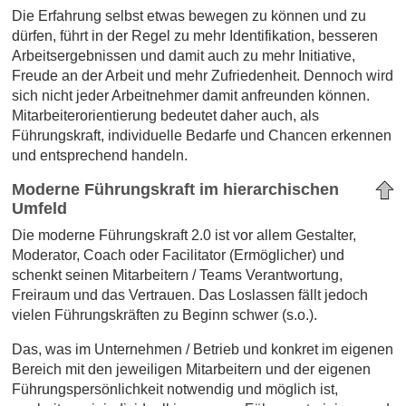
Die Erfahrung selbst etwas bewegen zu können und zu
dürfen, führt in der Regel zu mehr Identifikation, besseren
Arbeitsergebnissen und damit auch zu mehr Initiative,
Freude an der Arbeit und mehr Zufriedenheit. Dennoch wird
sich nicht jeder Arbeitnehmer damit anfreunden können.
Mitarbeiterorientierung bedeutet daher auch, als
Führungskraft, individuelle Bedarfe und Chancen erkennen
und entsprechend handeln.
Moderne Führungskraft im hierarchischen
Umfeld
Die moderne Führungskraft 2.0 ist vor allem Gestalter,
Moderator, Coach oder Facilitator (Ermöglicher) und
schenkt seinen Mitarbeitern / Teams Verantwortung,
Freiraum und das Vertrauen. Das Loslassen fällt jedoch
vielen Führungskräften zu Beginn schwer (s.o.).
Das, was im Unternehmen / Betrieb und konkret im eigenen
Bereich mit den jeweiligen Mitarbeitern und der eigenen
Führungspersönlichkeit notwendig und möglich ist,