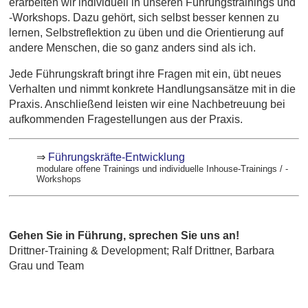
erarbeiten wir individuell in unseren Führungstrainings und
-Workshops. Dazu gehört, sich selbst besser kennen zu
lernen, Selbstreflektion zu üben und die Orientierung auf
andere Menschen, die so ganz anders sind als ich.
Jede Führungskraft bringt ihre Fragen mit ein, übt neues
Verhalten und nimmt konkrete Handlungsansätze mit in die
Praxis. Anschließend leisten wir eine Nachbetreuung bei
aufkommenden Fragestellungen aus der Praxis.
⇒
Führungskräfte-Entwicklung
modulare offene Trainings und individuelle Inhouse-Trainings / -
Workshops
Gehen Sie in Führung, sprechen Sie uns an!
Drittner-Training & Development; Ralf Drittner, Barbara
Grau und Team