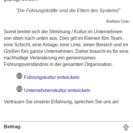
"Die Führungskräfte sind die Eltern des Systems!"
Barbara Grau
Somit breitet sich die Stimmung / Kultur im Unternehmen
von oben nach unten aus. Dies gilt im Kleinen fürs Team,
eine Schicht, eine Anlage, eine Linie, einen Bereich und im
Großen fürs ganze Unternehmen. Daher braucht es für eine
nachhaltige Veränderung ein gemeinsames
Führungsverständnis in der gesamten Organisation.
Führungskultur entwickeln
Unternehmenskultur entwickeln
Vertrauen Sie unserer Erfahrung, sprechen Sie uns an!
Beitrag: