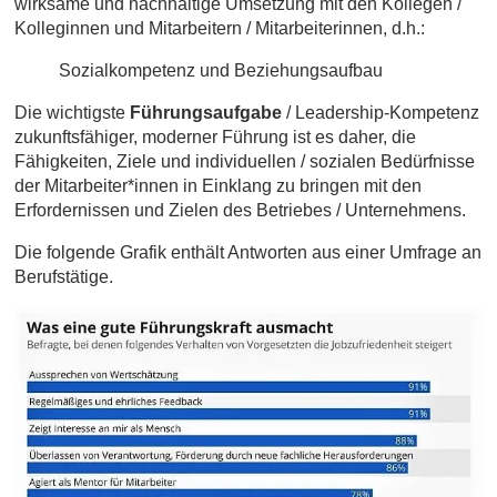
wirksame und nachhaltige Umsetzung mit den Kollegen /
Kolleginnen und Mitarbeitern / Mitarbeiterinnen, d.h.:
Sozialkompetenz und Beziehungsaufbau
Die wichtigste
Führungsaufgabe
/ Leadership-Kompetenz
zukunftsfähiger, moderner Führung ist es daher, die
Fähigkeiten, Ziele und individuellen / sozialen Bedürfnisse
der Mitarbeiter*innen in Einklang zu bringen mit den
Erfordernissen und Zielen des Betriebes / Unternehmens.
Die folgende Grafik enthält Antworten aus einer Umfrage an
Berufstätige.