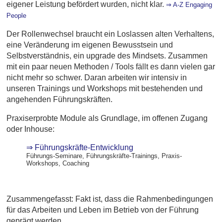
eigener Leistung befördert wurden, nicht klar.
⇒ A-Z Engaging
People
Der Rollenwechsel braucht ein Loslassen alten Verhaltens,
eine Veränderung im eigenen Bewusstsein und
Selbstverständnis, ein upgrade des Mindsets. Zusammen
mit ein paar neuen Methoden / Tools fällt es dann vielen gar
nicht mehr so schwer. Daran arbeiten wir intensiv in
unseren Trainings und Workshops mit bestehenden und
angehenden Führungskräften.
Praxiserprobte Module als Grundlage, im offenen Zugang
oder Inhouse:
⇒ Führungskräfte-Entwicklung
Führungs-Seminare, Führungskräfte-Trainings, Praxis-
Workshops, Coaching
Zusammengefasst: Fakt ist, dass die Rahmenbedingungen
für das Arbeiten und Leben im Betrieb von der Führung
geprägt werden.