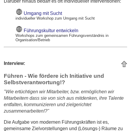
Darüber hinaus bedarf es oft individueller Interventionen:
Umgang mit Sucht
individueller Workshop zum Umgang mit Sucht
Führungskultur entwickeln
Workshops zum gemeinsamen Führungsverständnis in
Organisation/Betrieb
Interview:
Führen - Wie fördere ich Initiative und
Selbstverantwortung!?
"Wie ertüchtigen wir Mitarbeiter, bzw. ermöglichen wir
Mitarbeitern dass sie von sich aus mitdenken, ihre Talente
entfalten, kommunizieren und zielgerichtet
zusammenarbeiten!?"
Die Aufgabe von modernen Führungskräften ist es,
gemeinsame Zielvorstellungen und (Lösungs-) Räume zu