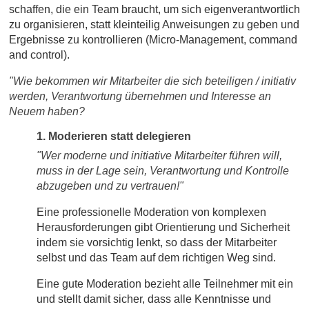
schaffen, die ein Team braucht, um sich eigenverantwortlich
zu organisieren, statt kleinteilig Anweisungen zu geben und
Ergebnisse zu kontrollieren (Micro-Management, command
and control).
"Wie bekommen wir Mitarbeiter die sich beteiligen / initiativ
werden, Verantwortung übernehmen und Interesse an
Neuem haben?
1. Moderieren statt delegieren
"Wer moderne und initiative Mitarbeiter führen will,
muss in der Lage sein, Verantwortung und Kontrolle
abzugeben und zu vertrauen!"
Eine professionelle Moderation von komplexen
Herausforderungen gibt Orientierung und Sicherheit
indem sie vorsichtig lenkt, so dass der Mitarbeiter
selbst und das Team auf dem richtigen Weg sind.
Eine gute Moderation bezieht alle Teilnehmer mit ein
und stellt damit sicher, dass alle Kenntnisse und