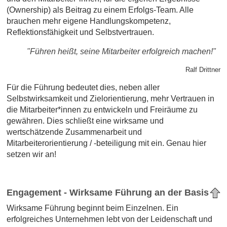
(Ownership) als Beitrag zu einem Erfolgs-Team. Alle
brauchen mehr eigene Handlungskompetenz,
Reflektionsfähigkeit und Selbstvertrauen.
"Führen heißt, seine Mitarbeiter erfolgreich machen!"
Ralf Drittner
Für die Führung bedeutet dies, neben aller
Selbstwirksamkeit und Zielorientierung, mehr Vertrauen in
die Mitarbeiter*innen zu entwickeln und Freiräume zu
gewähren. Dies schließt eine wirksame und
wertschätzende Zusammenarbeit und
Mitarbeiterorientierung / -beteiligung mit ein. Genau hier
setzen wir an!
Engagement - Wirksame Führung an der Basis
Wirksame Führung beginnt beim Einzelnen. Ein
erfolgreiches Unternehmen lebt von der Leidenschaft und