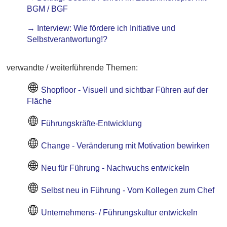
BGM / BGF
→ Interview: Wie fördere ich Initiative und
Selbstverantwortung!?
verwandte / weiterführende Themen:
Shopfloor - Visuell und sichtbar Führen auf der
Fläche
Führungskräfte-Entwicklung
Change - Veränderung mit Motivation bewirken
Neu für Führung - Nachwuchs entwickeln
Selbst neu in Führung - Vom Kollegen zum Chef
Unternehmens- / Führungskultur entwickeln