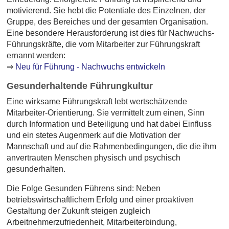
motivierend. Sie hebt die Potentiale des Einzelnen, der
Gruppe, des Bereiches und der gesamten Organisation.
Eine besondere Herausforderung ist dies für Nachwuchs-
Führungskräfte, die vom Mitarbeiter zur Führungskraft
ernannt werden:
⇒
Neu für Führung - Nachwuchs entwickeln
Gesunderhaltende Führungkultur
Eine wirksame Führungskraft lebt wertschätzende
Mitarbeiter-Orientierung. Sie vermittelt zum einen, Sinn
durch Information und Beteiligung und hat dabei Einfluss
und ein stetes Augenmerk auf die Motivation der
Mannschaft und auf die Rahmenbedingungen, die die ihm
anvertrauten Menschen physisch und psychisch
gesunderhalten.
Die Folge Gesunden Führens sind: Neben
betriebswirtschaftlichem Erfolg und einer proaktiven
Gestaltung der Zukunft steigen zugleich
Arbeitnehmerzufriedenheit, Mitarbeiterbindung,