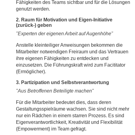
Fähigkeiten des Teams sichtbar und für die Lösungen
genutzt werden.
2. Raum für Motivation und Eigen-Initiative
(zurück-) geben
"Experten der eigenen Arbeit auf Augenhöhe"
Anstelle kleinteiliger Anweisungen bekommen die
Mitarbeiter notwendigen Freiraum und das Vertrauen
ihre eigenen Fähigkeiten zu entdecken und
einzusetzen. Die Führungskraft wird zum Facititator
(Ermöglicher).
3. Partizipation und Selbstverantwortung
"Aus Betroffenen Beteiligte machen"
Für die Mitarbeiter bedeutet dies, dass deren
Gestaltungsspielräume wachsen. Sie sind nicht mehr
nur ein Rädchen in einem starren Prozess. Es sind
Eigenverantwortlichkeit, Kreativität und Flexibilität
(Empowerment) im Team gefragt.