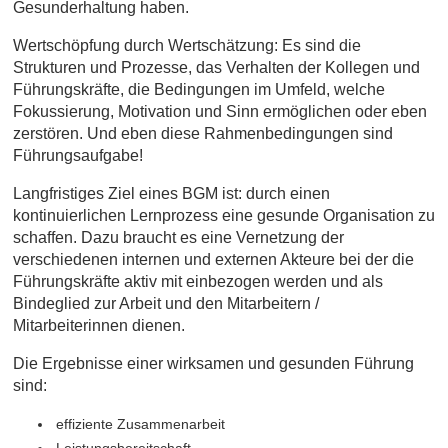
Gesunderhaltung haben.
Wertschöpfung durch Wertschätzung: Es sind die
Strukturen und Prozesse, das Verhalten der Kollegen und
Führungskräfte, die Bedingungen im Umfeld, welche
Fokussierung, Motivation und Sinn ermöglichen oder eben
zerstören. Und eben diese Rahmenbedingungen sind
Führungsaufgabe!
Langfristiges Ziel eines BGM ist: durch einen
kontinuierlichen Lernprozess eine gesunde Organisation zu
schaffen. Dazu braucht es eine Vernetzung der
verschiedenen internen und externen Akteure bei der die
Führungskräfte
aktiv mit einbezogen werden und als
Bindeglied zur Arbeit und den Mitarbeitern /
Mitarbeiterinnen dienen.
Die Ergebnisse einer wirksamen und gesunden Führung
sind:
effiziente Zusammenarbeit