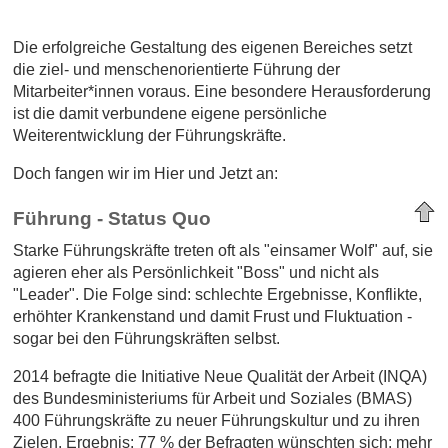
Die erfolgreiche Gestaltung des eigenen Bereiches setzt
die ziel- und menschenorientierte Führung der
Mitarbeiter*innen voraus. Eine besondere Herausforderung
ist die damit verbundene eigene persönliche
Weiterentwicklung der Führungskräfte.
Doch fangen wir im Hier und Jetzt an:
Führung - Status Quo
Starke Führungskräfte treten oft als "einsamer Wolf" auf, sie
agieren eher als Persönlichkeit "Boss" und nicht als
"Leader". Die Folge sind: schlechte Ergebnisse, Konflikte,
erhöhter Krankenstand und damit Frust und Fluktuation -
sogar bei den Führungskräften selbst.
2014 befragte die Initiative Neue Qualität der Arbeit (INQA)
des Bundesministeriums für Arbeit und Soziales (BMAS)
400 Führungskräfte zu neuer Führungskultur und zu ihren
Zielen. Ergebnis: 77 % der Befragten wünschten sich: mehr