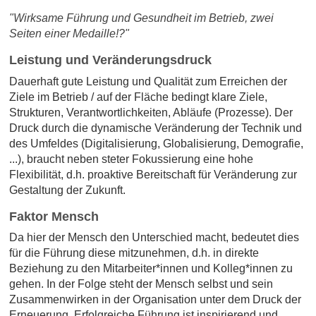
"Wirksame Führung und Gesundheit im Betrieb, zwei
Seiten einer Medaille!?"
Leistung und Veränderungsdruck
Dauerhaft gute Leistung und Qualität zum Erreichen der
Ziele im Betrieb / auf der Fläche bedingt klare Ziele,
Strukturen, Verantwortlichkeiten, Abläufe (Prozesse). Der
Druck durch die dynamische Veränderung der Technik und
des Umfeldes (Digitalisierung, Globalisierung, Demografie,
...), braucht neben steter Fokussierung eine hohe
Flexibilität, d.h. proaktive Bereitschaft für Veränderung zur
Gestaltung der Zukunft.
Faktor Mensch
Da hier der Mensch den Unterschied macht, bedeutet dies
für die Führung diese mitzunehmen, d.h. in direkte
Beziehung zu den Mitarbeiter*innen und Kolleg*innen zu
gehen. In der Folge steht der Mensch selbst und sein
Zusammenwirken in der Organisation unter dem Druck der
Erneuerung. Erfolgreiche Führung ist inspirierend und