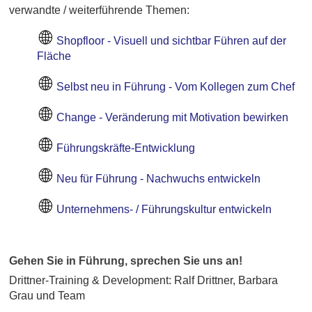
verwandte / weiterführende Themen:
Shopfloor - Visuell und sichtbar Führen auf der
Fläche
Selbst neu in Führung - Vom Kollegen zum Chef
Change - Veränderung mit Motivation bewirken
Führungskräfte-Entwicklung
Neu für Führung - Nachwuchs entwickeln
Unternehmens- / Führungskultur entwickeln
Gehen Sie in Führung, sprechen Sie uns an!
Drittner-Training & Development: Ralf Drittner, Barbara
Grau und Team