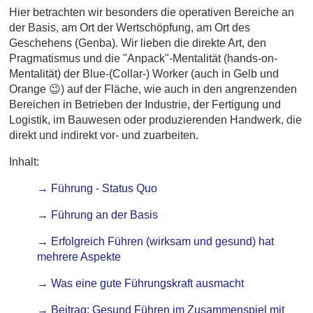
Hier betrachten wir besonders die operativen Bereiche an
der Basis, am Ort der Wertschöpfung, am Ort des
Geschehens (Genba). Wir lieben die direkte Art, den
Pragmatismus und die "Anpack"-Mentalität (hands-on-
Mentalität) der Blue-(Collar-) Worker (auch in Gelb und
Orange 😉) auf der Fläche, wie auch in den angrenzenden
Bereichen in Betrieben der Industrie, der Fertigung und
Logistik, im Bauwesen oder produzierenden Handwerk, die
direkt und indirekt vor- und zuarbeiten.
Inhalt:
→ Führung - Status Quo
→ Führung an der Basis
→ Erfolgreich Führen (wirksam und gesund) hat
mehrere Aspekte
→ Was eine gute Führungskraft ausmacht
→ Beitrag: Gesund Führen im Zusammenspiel mit