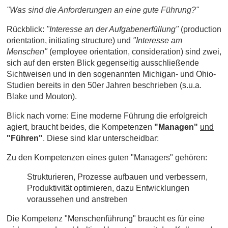
"Was sind die Anforderungen an eine gute Führung?"
Rückblick:
"Interesse an der Aufgabenerfüllung"
(production
orientation, initiating structure) und
"Interesse am
Menschen"
(employee orientation, consideration) sind zwei,
sich auf den ersten Blick gegenseitig ausschließende
Sichtweisen und in den sogenannten Michigan- und Ohio-
Studien bereits in den 50er Jahren beschrieben (s.u.a.
Blake und Mouton).
Blick nach vorne: Eine moderne Führung die erfolgreich
agiert, braucht beides, die Kompetenzen
"Managen"
und
"Führen"
. Diese sind klar unterscheidbar:
Zu den Kompetenzen eines guten "Managers" gehören:
Strukturieren, Prozesse aufbauen und verbessern,
Produktivität optimieren,
dazu Entwicklungen
voraussehen und anstreben
Die Kompetenz "Menschenführung" braucht es für eine