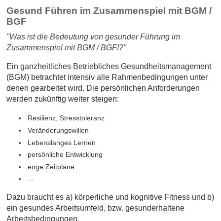
Gesund Führen im Zusammenspiel mit BGM /
BGF
"Was ist die Bedeutung von gesunder Führung im
Zusammenspiel mit BGM / BGF!?"
Ein ganzheitliches Betriebliches Gesundheitsmanagement
(BGM) betrachtet intensiv alle Rahmenbedingungen unter
denen gearbeitet wird. Die persönlichen Anforderungen
werden zukünftig weiter steigen:
Resilienz, Stresstoleranz
Veränderungswillen
Lebenslanges Lernen
persönliche Entwicklung
enge Zeitpläne
...
Dazu braucht es a) körperliche und kognitive Fitness und b)
ein gesundes Arbeitsumfeld, bzw. gesunderhaltene
Arbeitsbedingungen.